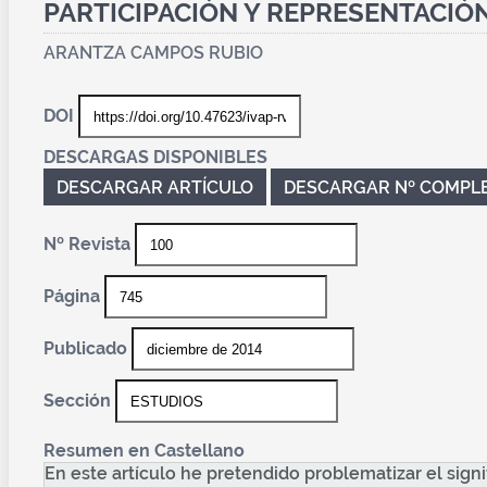
PARTICIPACIÓN Y REPRESENTACIÓN
ARANTZA CAMPOS RUBIO
DOI
DESCARGAS DISPONIBLES
DESCARGAR ARTÍCULO
DESCARGAR Nº COMPL
Nº Revista
Página
Publicado
Sección
Resumen en Castellano
En este artículo he pretendido problematizar el signi