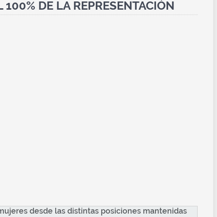
EL 100% DE LA REPRESENTACIÓN
s mujeres desde las distintas posiciones mantenidas