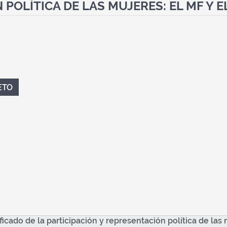
 POLÍTICA DE LAS MUJERES: EL MF Y 
ETO
ficado de la participación y representación política de la