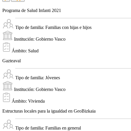
Programa de Salud Infanti 2021
Tipo de familia:
Familias con hijas e hijos
Institución:
Gobierno Vasco
Ámbito:
Salud
Gazteaval
Tipo de familia:
Jóvenes
Institución:
Gobierno Vasco
Ámbito:
Vivienda
Estructuras locales para la igualdad en GeoBizkaia
Tipo de familia:
Familias en general