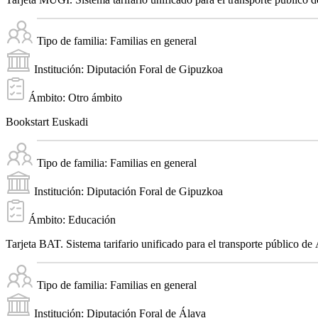
Tipo de familia:
Familias en general
Institución:
Diputación Foral de Gipuzkoa
Ámbito:
Otro ámbito
Bookstart Euskadi
Tipo de familia:
Familias en general
Institución:
Diputación Foral de Gipuzkoa
Ámbito:
Educación
Tarjeta BAT. Sistema tarifario unificado para el transporte público de
Tipo de familia:
Familias en general
Institución:
Diputación Foral de Álava