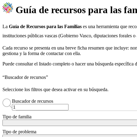
Guía de recursos
para las fam
La
Guía de Recursos para las Familias
es una herramienta que recog
instituciones públicas vascas (Gobierno Vasco, diputaciones forales o 
Cada recurso se presenta en una breve ficha resumen que incluye: nombr
gestiona y la forma de contactar con ella.
Puede consultar el listado completo o hacer una búsqueda específica de
“Buscador de recursos”
Seleccione los filtros que desea activar en su búsqueda.
Buscador de recursos
Tipo de familia
Tipo de problema