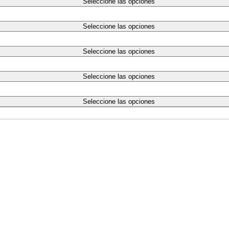
Seleccione las opciones
Seleccione las opciones
Seleccione las opciones
Seleccione las opciones
Seleccione las opciones