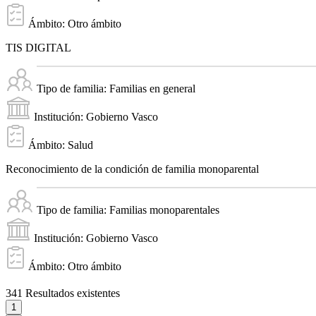
Ámbito:
Otro ámbito
TIS DIGITAL
Tipo de familia:
Familias en general
Institución:
Gobierno Vasco
Ámbito:
Salud
Reconocimiento de la condición de familia monoparental
Tipo de familia:
Familias monoparentales
Institución:
Gobierno Vasco
Ámbito:
Otro ámbito
341
Resultados existentes
1