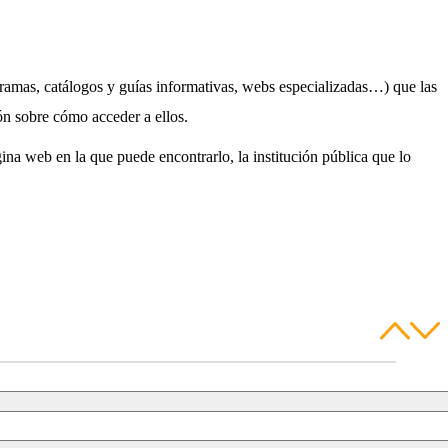
gramas, catálogos y guías informativas, webs especializadas…) que las
ión sobre cómo acceder a ellos.
ina web en la que puede encontrarlo, la institución pública que lo