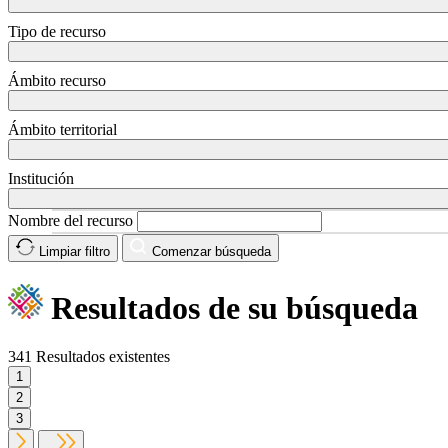
Tipo de recurso
Ámbito recurso
Ámbito territorial
Institución
Nombre del recurso
Limpiar filtro
Comenzar búsqueda
Resultados
de su búsqueda
341
Resultados existentes
1
2
3